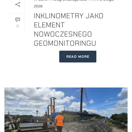
2026
INKLINOMETRY JAKO
ELEMENT
0
NOWOCZESNEGO
GEOMONITORINGU
READ MORE