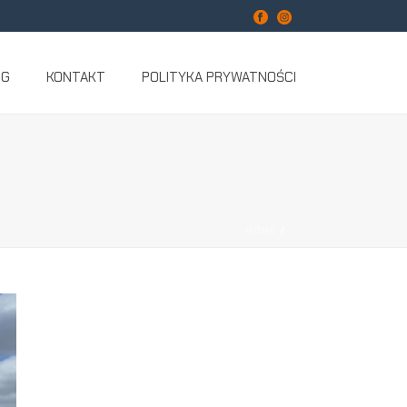
OG
KONTAKT
POLITYKA PRYWATNOŚCI
HOME
/